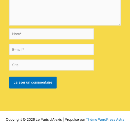
Nom*
E-
mail*
Site
Copyright © 2026 Le Paris d'Alexis | Propulsé par
Thème WordPress Astra