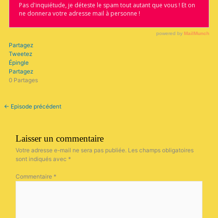
Partagez
Tweetez
Épingle
Partagez
0
Partages
←
Episode précédent
Laisser un commentaire
Votre adresse e-mail ne sera pas publiée.
Les champs obligatoires
sont indiqués avec
*
Commentaire
*