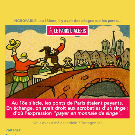
INCROYABLE : au 18ème, il y avait des péages sur les ponts…
Vous avez aimé cet article ? Partagez-le !
Partagez