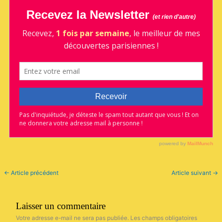
←
Article précédent
Article suivant
→
Laisser un commentaire
Votre adresse e-mail ne sera pas publiée.
Les champs obligatoires