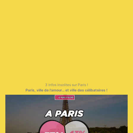
3 infos insolites sur Paris !
Paris, ville de l’amour… et ville des célibataires !