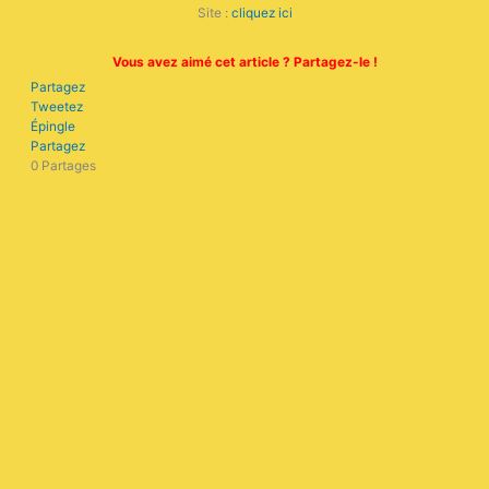
Site :
cliquez ici
Vous avez aimé cet article ? Partagez-le !
Partagez
Tweetez
Épingle
Partagez
0
Partages