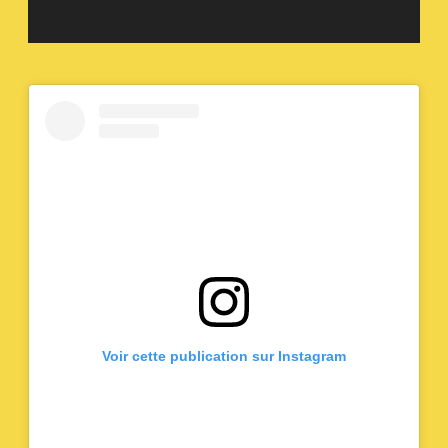
Voir cette publication sur Instagram