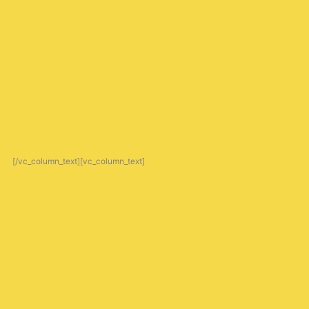
[/vc_column_text][vc_column_text]