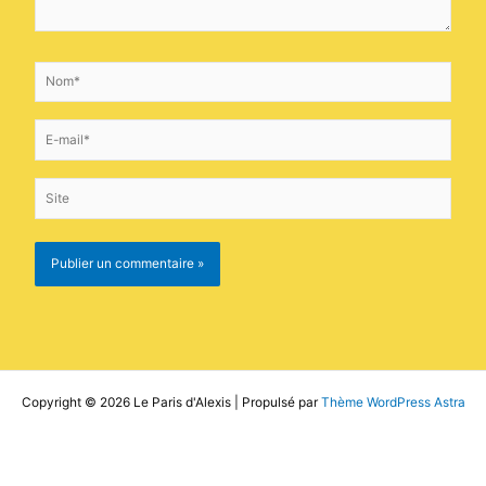
Nom*
E-
mail*
Site
Copyright © 2026 Le Paris d'Alexis | Propulsé par
Thème WordPress Astra