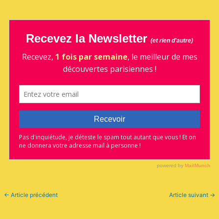
←
Article précédent
Article suivant
→