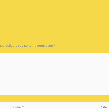
ps obligatoires sont indiqués avec
*
E-
Site
mail*