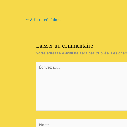
←
Article précédent
Laisser un commentaire
Votre adresse e-mail ne sera pas publiée.
Les cham
Écrivez
ici…
Nom*