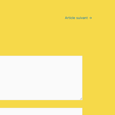
Article suivant
→