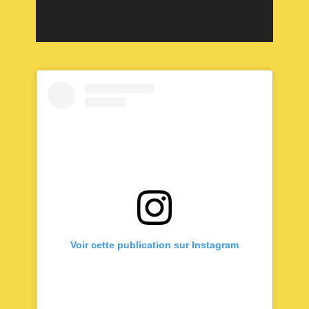
Voir cette publication sur Instagram