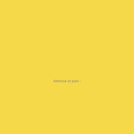
Adresse et plan :