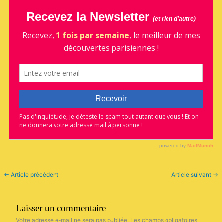
←
Article précédent
Article suivant
→
Laisser un commentaire
Votre adresse e-mail ne sera pas publiée.
Les champs obligatoires