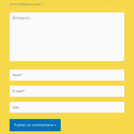
sont indiqués avec
*
Écrivez
ici…
Nom*
E-
mail*
Site