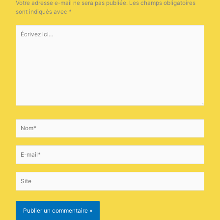
Votre adresse e-mail ne sera pas publiée.
Les champs obligatoires
sont indiqués avec
*
Écrivez
ici…
Nom*
E-
mail*
Site