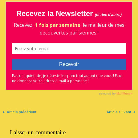
←
Article précédent
Article suivant
→
Laisser un commentaire