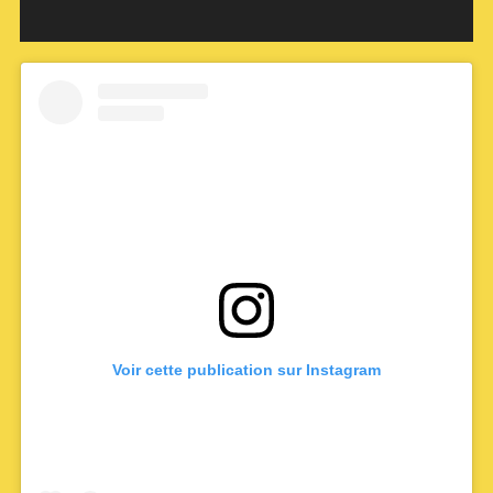
Voir cette publication sur Instagram