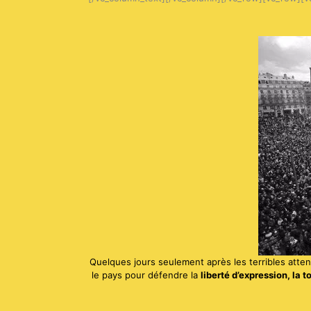
Quelques jours seulement après les terribles atten
le pays pour défendre la
liberté d’expression, la 