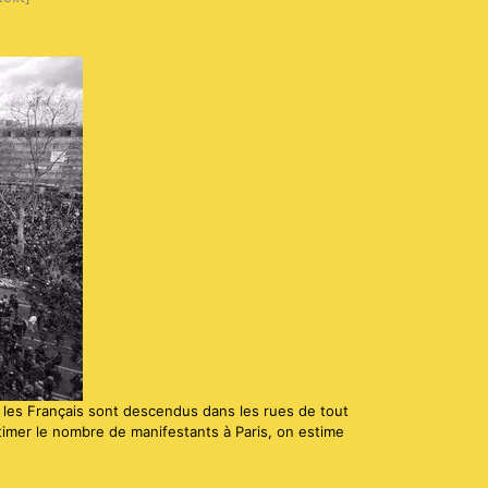
, les Français sont descendus dans les rues de tout
estimer le nombre de manifestants à Paris, on estime