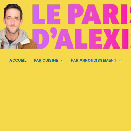
ACCUEIL
PAR CUISINE
PAR ARRONDISSEMENT