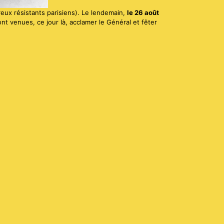
eux résistants parisiens). Le lendemain,
le 26 août
nt venues, ce jour là, acclamer le Général et fêter