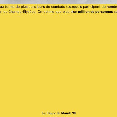
 au terme de plusieurs jours de combats (auxquels participent de nombr
r les Champs-Élysées. On estime que plus d’
un million de personnes
so
La Coupe du Monde 98