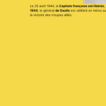
Le 25 août 1944, la
Capitale française est libérée
,
1944
, le général
de Gaulle
est célébré en héros su
la victoire des troupes alliés.