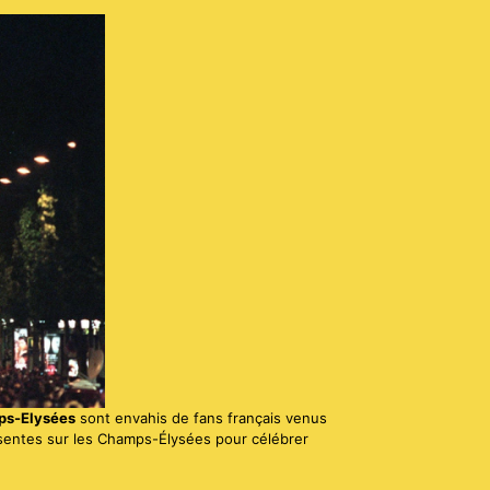
s-Elysées
sont envahis de fans français venus
entes sur les Champs-Élysées pour célébrer