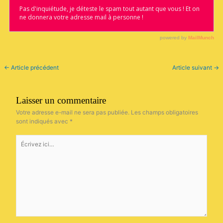
←
Article précédent
Article suivant
→
Laisser un commentaire
Votre adresse e-mail ne sera pas publiée.
Les champs obligatoires
sont indiqués avec
*
Écrivez
ici…