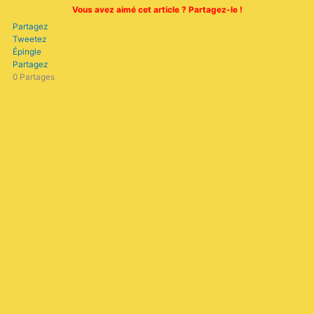
Vous avez aimé cet article ? Partagez-le !
Partagez
Tweetez
Épingle
Partagez
0
Partages