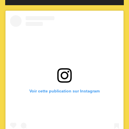
Voir cette publication sur Instagram